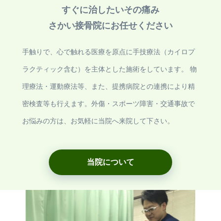
すぐに治したいその痛み
さかい接骨院にお任せください
手触りで、心で触れる医療を原点に手技療法（カイロプ
ラクティック含む）を主体とした施術をしています。 物
理療法・運動療法等、また、提携病院との連携により精
密検査等も行えます。外傷・スポーツ障害・交通事故で
お悩みの方は、お気軽に当院へ来院して下さい。
当院について