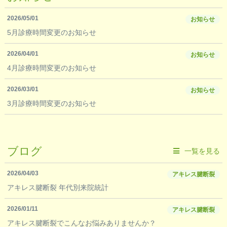
2026/05/01
お知らせ
5月診療時間変更のお知らせ
2026/04/01
お知らせ
4月診療時間変更のお知らせ
2026/03/01
お知らせ
3月診療時間変更のお知らせ
ブログ
一覧を見る
2026/04/03
アキレス腱断裂
アキレス腱断裂 年代別来院統計
2026/01/11
アキレス腱断裂
アキレス腱断裂でこんなお悩みありませんか？