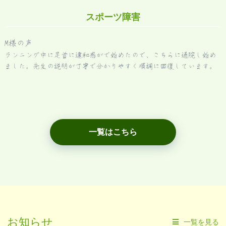
スポーツ障害
M様の声
ランニング中に足首に違和感がで始めたので、こちらに通院し始め
ました。先生の説明が丁寧で分かりやすく順調に回復しています。
一覧はこちら
お知らせ
一覧を見る