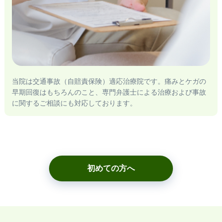
当院は交通事故（自賠責保険）適応治療院です。痛みとケガの
早期回復はもちろんのこと、専門弁護士による治療および事故
に関するご相談にも対応しております。
初めての方へ