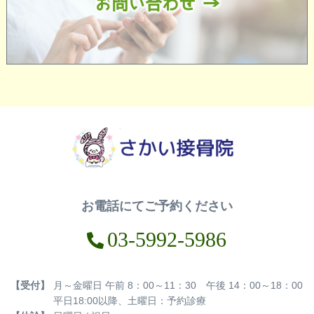
お問い合わせ
お電話にてご予約ください
03-5992-5986
【受付】
月～金曜日 午前 8：00～11：30 午後 14：00～18：00
平日18:00以降、土曜日：予約診療