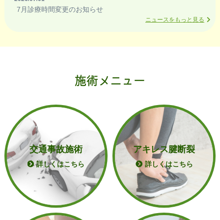
7月診療時間変更のお知らせ
ニュースをもっと見る
施術メニュー
交通事故施術
アキレス腱断裂
詳しくはこちら
詳しくはこちら