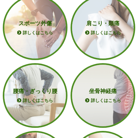
スポーツ外傷
肩こり・頭痛
詳しくはこちら
詳しくはこちら
腰痛・ぎっくり腰
坐骨神経痛
詳しくはこちら
詳しくはこちら