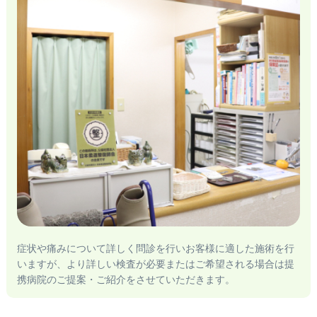
症状や痛みについて詳しく問診を行いお客様に適した施術を行
いますが、より詳しい検査が必要またはご希望される場合は提
携病院のご提案・ご紹介をさせていただきます。