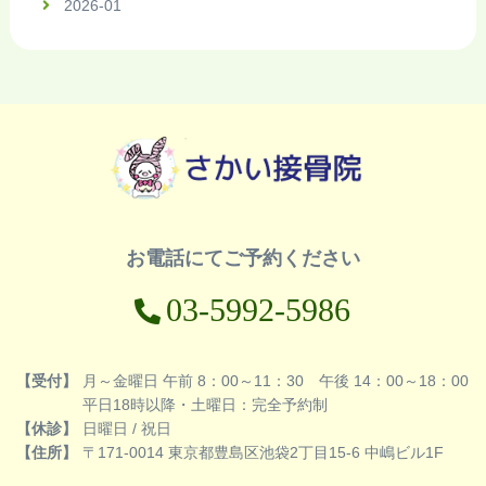
2026-01
お電話にてご予約ください
03-5992-5986
【受付】
月～金曜日 午前 8：00～11：30 午後 14：00～18：00
平日18時以降・土曜日：完全予約制
【休診】
日曜日 / 祝日
【住所】
〒171-0014 東京都豊島区池袋2丁目15-6 中嶋ビル1F