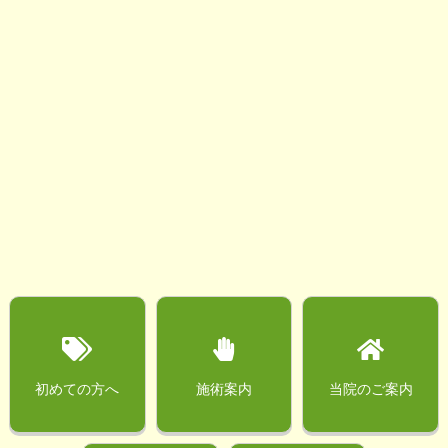
初めての方へ
施術案内
当院のご案内