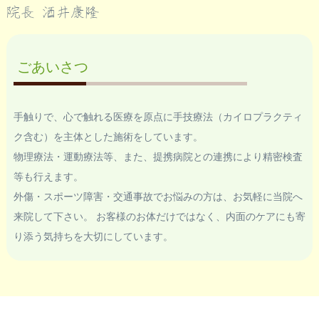
院長 酒井康隆
ごあいさつ
手触りで、心で触れる医療を原点に手技療法（カイロプラクティ
ク含む）を主体とした施術をしています。
物理療法・運動療法等、また、提携病院との連携により精密検査
等も行えます。
外傷・スポーツ障害・交通事故でお悩みの方は、お気軽に当院へ
来院して下さい。 お客様のお体だけではなく、内面のケアにも寄
り添う気持ちを大切にしています。