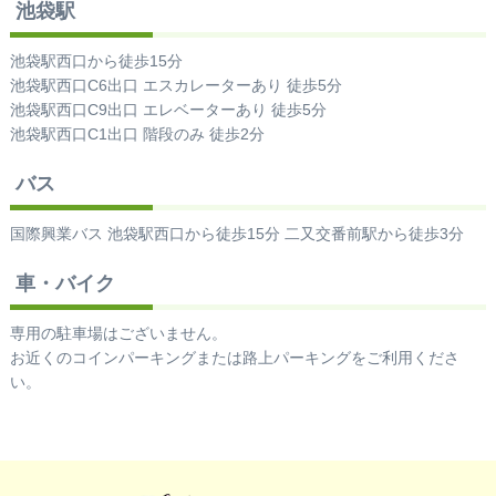
池袋駅
池袋駅西口から徒歩15分
池袋駅西口C6出口 エスカレーターあり 徒歩5分
池袋駅西口C9出口 エレベーターあり 徒歩5分
池袋駅西口C1出口 階段のみ 徒歩2分
バス
国際興業バス 池袋駅西口から徒歩15分 二又交番前駅から徒歩3分
車・バイク
専用の駐車場はございません。
お近くのコインパーキングまたは路上パーキングをご利用くださ
い。