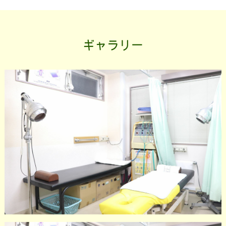
ギャラリー