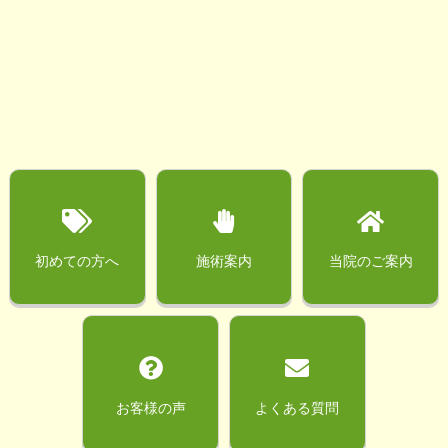
初めての方へ
施術案内
当院のご案内
お客様の声
よくある質問