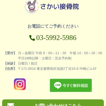
お電話にてご予約ください
03-5992-5986
【受付】
月～金曜日 午前 8：00～11：30 午後 14：00～18：00
平日18時以降・土曜日：完全予約制
【休診】
日曜日 / 祝日
【住所】
〒171-0014 東京都豊島区池袋2丁目15-6 中嶋ビル1F
お問い合わせはこちら