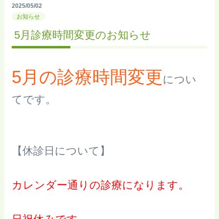
2025/05/02
お知らせ
5月診療時間変更のお知らせ
5
月
の診療時間変更
につい
てです。
【休診日について】
カレンダー通りの診療になります。