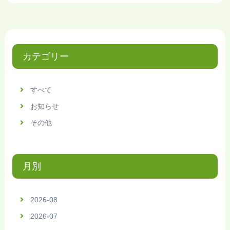
カテゴリー
すべて
お知らせ
その他
月別
2026-08
2026-07