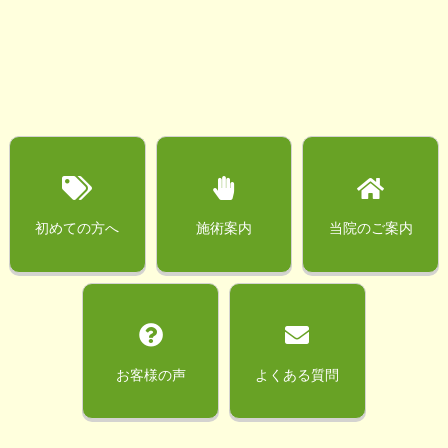
初めての方へ
施術案内
当院のご案内
お客様の声
よくある質問