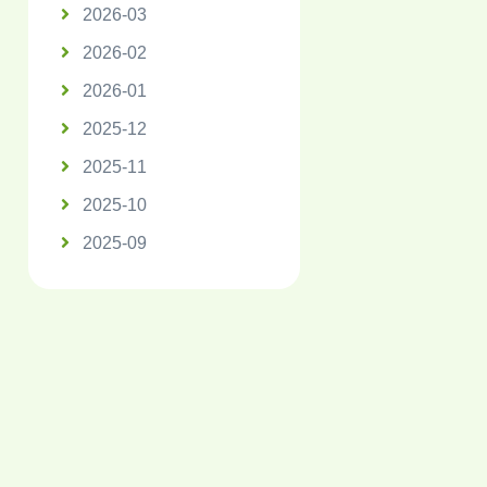
2026-03
2026-02
2026-01
2025-12
2025-11
2025-10
2025-09