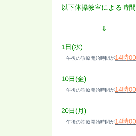
以下体操教室による時間
⇩
1日(水)
14時0
午後の診療開始時間が
10日(金)
14時0
午後の診療開始時間が
20日(月)
14時0
午後の診療開始時間が