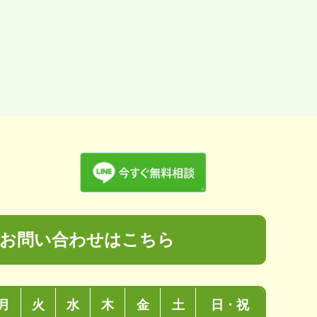
お問い合わせはこちら
月
火
水
木
金
土
日・祝