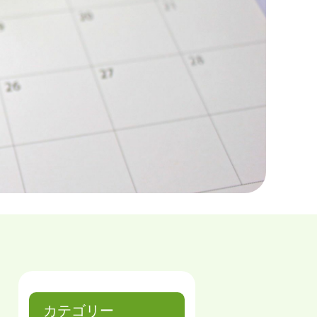
カテゴリー