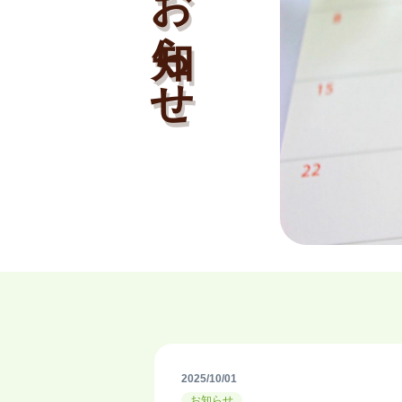
お知らせ
2025/10/01
お知らせ