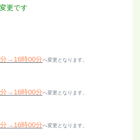
変更です
0分→16時00分
へ変更となります。
0分→16時00分
へ変更となります。
0分→16時00分
へ変更となります。