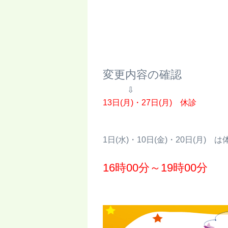
変更内容の確認
⇩
13日(月)・27日(月)
休診
1日(水)・10日(金)・20日(月
16時00分～19時00分