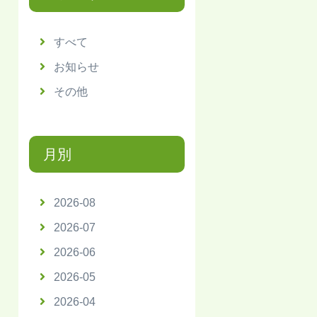
すべて
お知らせ
その他
月別
2026-08
2026-07
2026-06
2026-05
2026-04