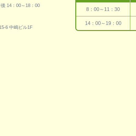
 14：00～18：00
8：00～11：30
14：00～19：00
5-6 中嶋ビル1F