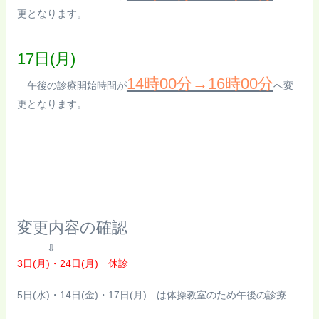
更となります。
17日(月)
14時00分→16時00分
午後の診療開始時間が
へ変
更となります。
変更内容の確認
⇩
3日(月)・24日(月)
休診
5日(水)・14日(金)・17日(月) は体操教室のため午後の診療