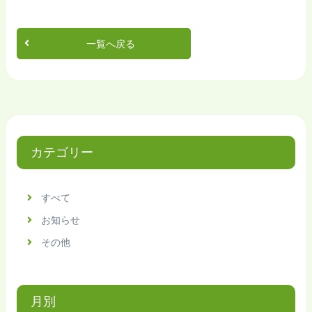
一覧へ戻る
カテゴリー
すべて
お知らせ
その他
月別