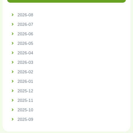
2026-08
2026-07
2026-06
2026-05
2026-04
2026-03
2026-02
2026-01
2025-12
2025-11
2025-10
2025-09