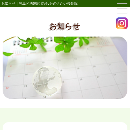
お知らせ｜豊島区池袋駅 徒歩5分のさかい接骨院
お知らせ