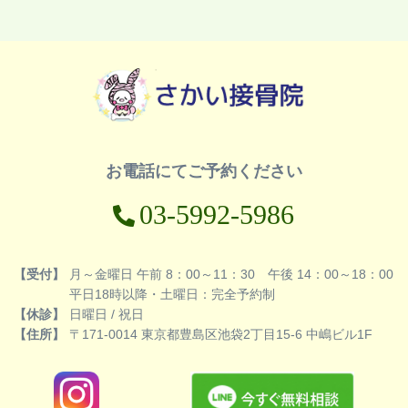
お電話にてご予約ください
03-5992-5986
【受付】
月～金曜日 午前 8：00～11：30 午後 14：00～18：00
平日18時以降・土曜日：完全予約制
【休診】
日曜日 / 祝日
【住所】
〒171-0014 東京都豊島区池袋2丁目15-6 中嶋ビル1F