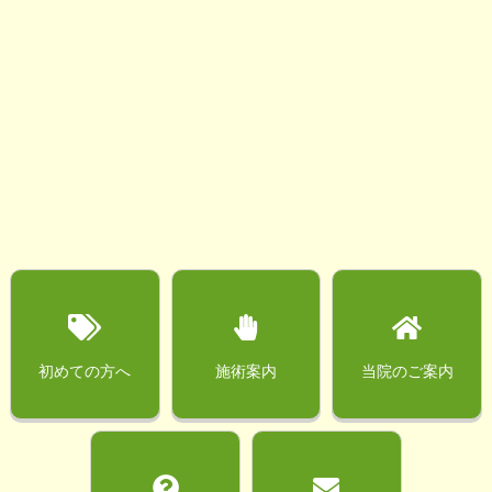
初めての方へ
施術案内
当院のご案内