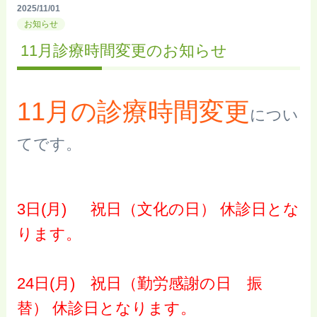
2025/11/01
お知らせ
11月診療時間変更のお知らせ
11
月
の診療時間変更
につい
てです。
3日(月)
祝日（文化の日） 休診日とな
ります。
24日(月)
祝日（勤労感謝の日 振
替） 休診日となります。