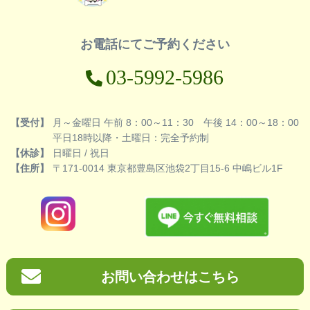
お電話にてご予約ください
03-5992-5986
【受付】
月～金曜日 午前 8：00～11：30 午後 14：00～18：00
平日18時以降・土曜日：完全予約制
【休診】
日曜日 / 祝日
【住所】
〒171-0014 東京都豊島区池袋2丁目15-6 中嶋ビル1F
お問い合わせはこちら