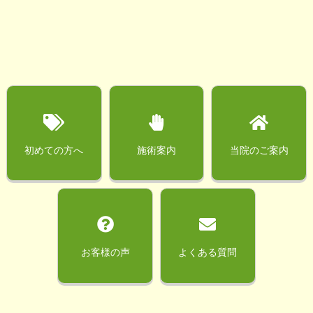
初めての方へ
施術案内
当院のご案内
お客様の声
よくある質問