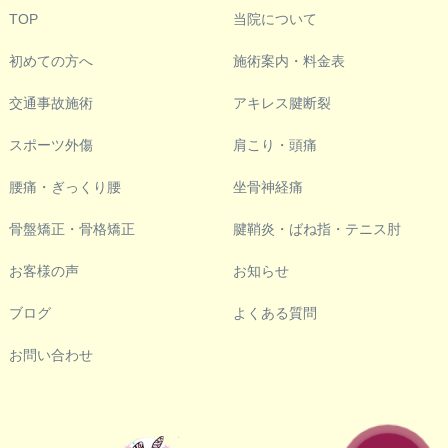
TOP
当院について
初めての方へ
施術案内・料金表
交通事故施術
アキレス腱断裂
スポーツ外傷
肩こり・頭痛
腰痛・ぎっくり腰
坐骨神経痛
骨盤矯正・骨格矯正
腱鞘炎・ばね指・テニス肘
お客様の声
お知らせ
ブログ
よくある質問
お問い合わせ