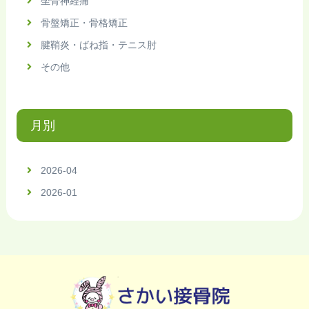
坐骨神経痛
骨盤矯正・骨格矯正
腱鞘炎・ばね指・テニス肘
その他
月別
2026-04
2026-01