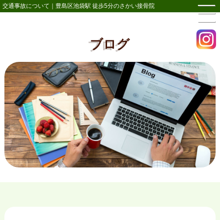
交通事故について｜豊島区池袋駅 徒歩5分のさかい接骨院
ブログ