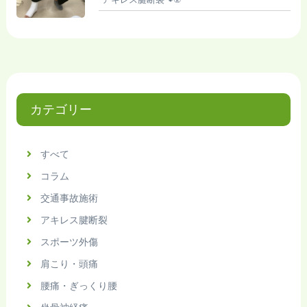
カテゴリー
すべて
コラム
交通事故施術
アキレス腱断裂
スポーツ外傷
肩こり・頭痛
腰痛・ぎっくり腰