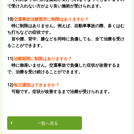
で
受け入れない方がより良い施術が受けられます。
10)
交通事故治療箇所に制限はありますか？
特に
制限はありません。例えば、自動車事故の際、多くはむ
ち打ちなどの症状です。
首や腰、背中、膝などを同時に負傷しても、全て治療を受け
ることができます。
11)
治療期間に制限はありますか？
特に御座いません。
交通事故で負傷した症状が改善するま
で、治療を受け続けることができます。
12)
毎日通院はできますか？
可能です。症状が改善するまで治療が受けられます。
一覧へ戻る